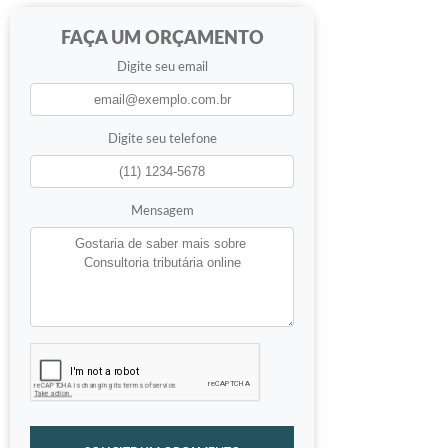
FAÇA UM ORÇAMENTO
Digite seu email
Digite seu telefone
Mensagem