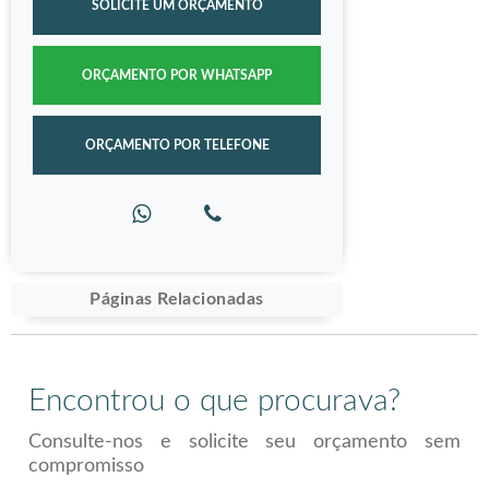
SOLICITE UM ORÇAMENTO
ORÇAMENTO POR WHATSAPP
ORÇAMENTO POR TELEFONE
Páginas Relacionadas
Encontrou o que procurava?
Consulte-nos e solicite seu orçamento sem
compromisso