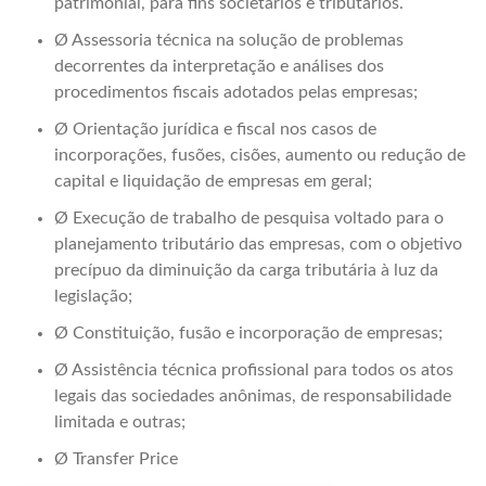
patrimonial, para fins societários e tributários.
Ø Assessoria técnica na solução de problemas
decorrentes da interpretação e análises dos
procedimentos fiscais adotados pelas empresas;
Ø Orientação jurídica e fiscal nos casos de
incorporações, fusões, cisões, aumento ou redução de
capital e liquidação de empresas em geral;
Ø Execução de trabalho de pesquisa voltado para o
planejamento tributário das empresas, com o objetivo
precípuo da diminuição da carga tributária à luz da
legislação;
Ø Constituição, fusão e incorporação de empresas;
Ø Assistência técnica profissional para todos os atos
legais das sociedades anônimas, de responsabilidade
limitada e outras;
Ø Transfer Price