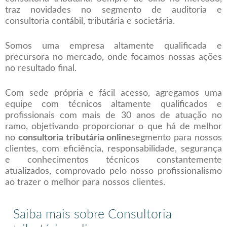
traz novidades no segmento de auditoria e
consultoria contábil, tributária e societária.
Somos uma empresa altamente qualificada e
precursora no mercado, onde focamos nossas ações
no resultado final.
Com sede própria e fácil acesso, agregamos uma
equipe com técnicos altamente qualificados e
profissionais com mais de 30 anos de atuação no
ramo, objetivando proporcionar o que há de melhor
no
consultoria tributária online
segmento para nossos
clientes, com eficiência, responsabilidade, segurança
e conhecimentos técnicos constantemente
atualizados, comprovado pelo nosso profissionalismo
ao trazer o melhor para nossos clientes.
Saiba mais sobre Consultoria