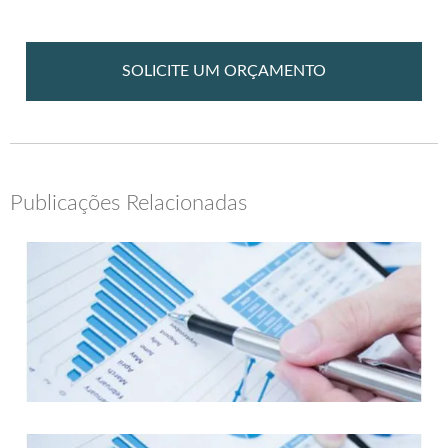
SOLICITE UM ORÇAMENTO
Publicações Relacionadas