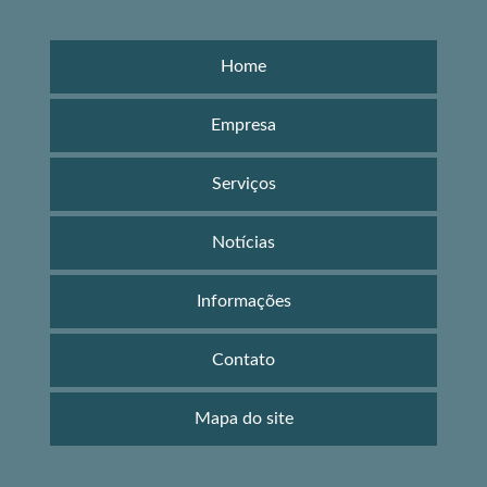
Home
Empresa
Serviços
Notícias
Informações
Contato
Mapa do site