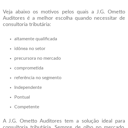
Veja abaixo os motivos pelos quais a J.G. Ometto
Auditores é a melhor escolha quando necessitar de
consultoria tributária:
altamente qualificada
idônea no setor
precursora no mercado
comprometida
referência no segmento
Independente
Pontual
Competente
A J.G. Ometto Auditores tem a solução ideal para
consultoria tributária. Sempre de olho no mercado,