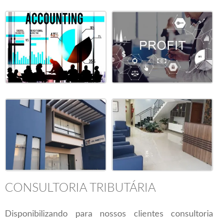
CONSULTORIA TRIBUTÁRIA
Disponibilizando para nossos clientes consultoria