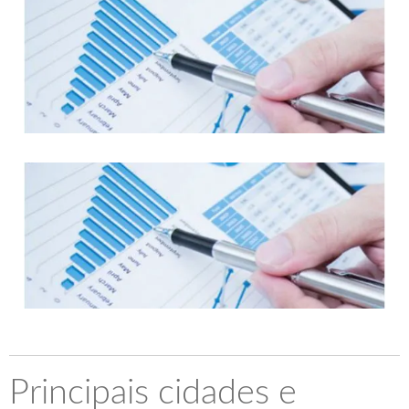
Principais cidades e