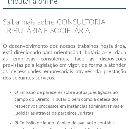
tributária online
Saiba mais sobre CONSULTORIA
TRIBUTÁRIA E SOCIETÁRIA
O desenvolvimento dos nossos trabalhos nesta área,
está direcionado para orientação tributária a ser dada
às empresas consulentes, face às disposições
previstas pela legislação em vigor, de forma a atender
as necessidades empresariais através da prestação
dos seguintes serviços:
Ø Emissão de pareceres sobre autuações ligadas ao
campo do Direito Tributário bem como a defesa dos
respectivos processos em instâncias administrativas e
judiciárias através de parceiros Juristas;
Ø Emissão de laudo técnico de avaliação contábil