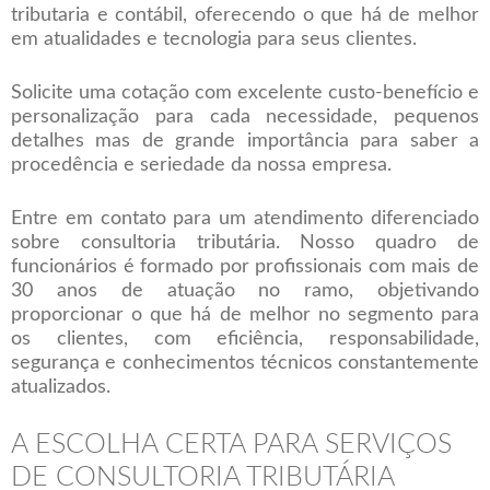
tributaria e contábil, oferecendo o que há de melhor
em atualidades e tecnologia para seus clientes.
Solicite uma cotação com excelente custo-benefício e
personalização para cada necessidade, pequenos
detalhes mas de grande importância para saber a
procedência e seriedade da nossa empresa.
Entre em contato para um atendimento diferenciado
sobre consultoria tributária. Nosso quadro de
funcionários é formado por profissionais com mais de
30 anos de atuação no ramo, objetivando
proporcionar o que há de melhor no segmento para
os clientes, com eficiência, responsabilidade,
segurança e conhecimentos técnicos constantemente
atualizados.
A ESCOLHA CERTA PARA SERVIÇOS
DE CONSULTORIA TRIBUTÁRIA