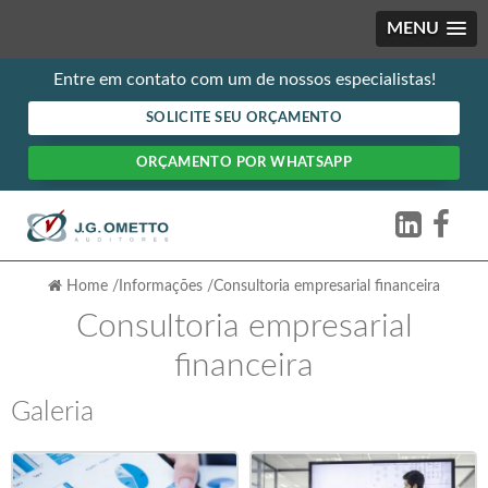
MENU
Entre em contato com um de nossos especialistas!
SOLICITE SEU ORÇAMENTO
ORÇAMENTO POR WHATSAPP
Home
/
Informações
/
Consultoria empresarial financeira
Consultoria empresarial
financeira
Galeria