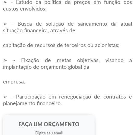
➢ - Estudo da política de preços em função dos
custos envolvidos;
➢ - Busca de solução de saneamento da atual
situação financeira, através de
capitação de recursos de terceiros ou acionistas;
➢ - Fixação de metas objetivas, visando a
implantação de orçamento global da
empresa.
➢ - Participação em renegociação de contratos e
planejamento financeiro.
FAÇA UM ORÇAMENTO
Digite seu email