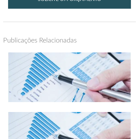
Publicações Relacionadas