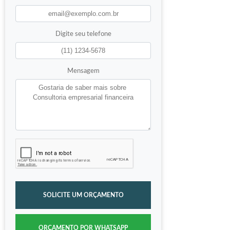
Digite seu telefone
Mensagem
SOLICITE UM ORÇAMENTO
ORÇAMENTO POR WHATSAPP