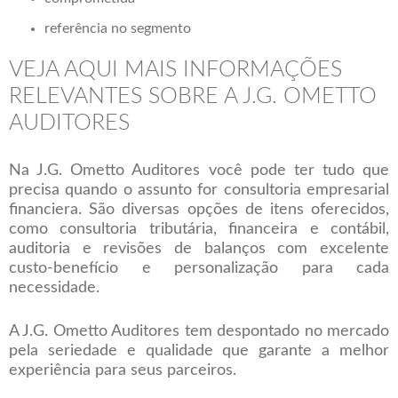
referência no segmento
VEJA AQUI MAIS INFORMAÇÕES
RELEVANTES SOBRE A J.G. OMETTO
AUDITORES
Na J.G. Ometto Auditores você pode ter tudo que
precisa quando o assunto for consultoria empresarial
financiera. São diversas opções de itens oferecidos,
como consultoria tributária, financeira e contábil,
auditoria e revisões de balanços com excelente
custo-benefício e personalização para cada
necessidade.
A J.G. Ometto Auditores tem despontado no mercado
pela seriedade e qualidade que garante a melhor
experiência para seus parceiros.