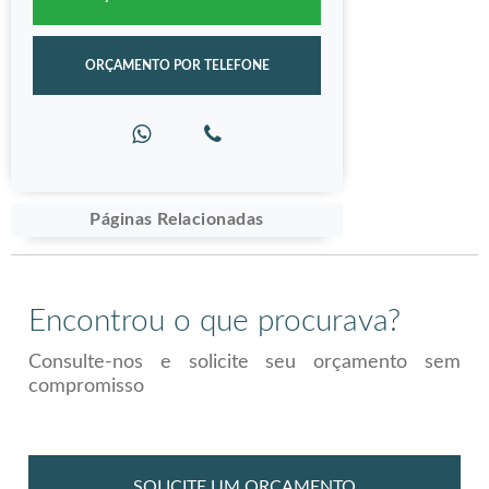
ORÇAMENTO POR TELEFONE
Páginas Relacionadas
Encontrou o que procurava?
Consulte-nos e solicite seu orçamento sem
compromisso
SOLICITE UM ORÇAMENTO