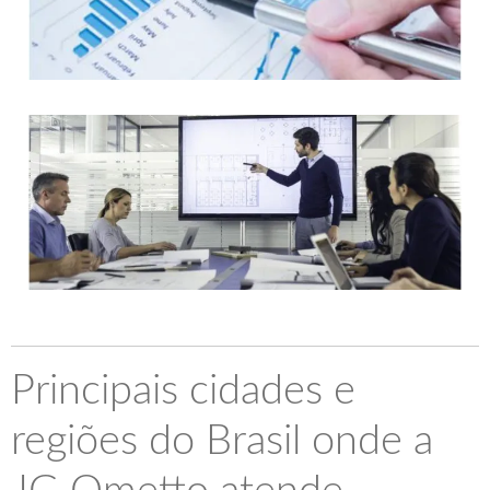
Principais cidades e
regiões do Brasil onde a