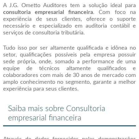
A J.G. Ometto Auditores tem a solução ideal para
consultoria empresarial financeira
. Com foco na
experiência de seus clientes, oferece o suporte
necessário e especializado em auditoria contábil e
serviços de consultoria tributária.
Tudo isso por ser altamente qualificada e idônea no
setor, qualificações possíveis pela empresa possuir
sede própria, onde, somado a performance de uma
equipe de técnicos altamente qualificados e
colaboradores com mais de 30 anos de mercado com
amplo conhecimento no segmento, garante a melhor
experiência para seus clientes.
Saiba mais sobre Consultoria
empresarial financeira