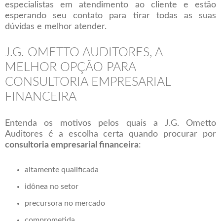
especialistas em atendimento ao cliente e estão
esperando seu contato para tirar todas as suas
dúvidas e melhor atender.
J.G. OMETTO AUDITORES, A
MELHOR OPÇÃO PARA
CONSULTORIA EMPRESARIAL
FINANCEIRA
Entenda os motivos pelos quais a J.G. Ometto
Auditores é a escolha certa quando procurar por
consultoria empresarial financeira
:
altamente qualificada
idônea no setor
precursora no mercado
comprometida