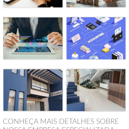
CONHEÇA MAIS DETALHES SOBRE