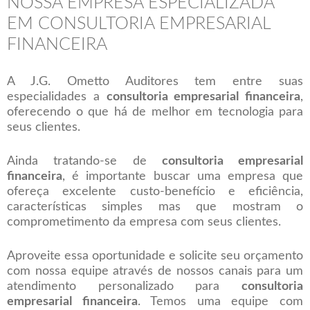
NOSSA EMPRESA ESPECIALIZADA
EM CONSULTORIA EMPRESARIAL
FINANCEIRA
A J.G. Ometto Auditores tem entre suas
especialidades a
consultoria empresarial financeira
,
oferecendo o que há de melhor em tecnologia para
seus clientes.
Ainda tratando-se de
consultoria empresarial
financeira
, é importante buscar uma empresa que
ofereça excelente custo-benefício e eficiência,
características simples mas que mostram o
comprometimento da empresa com seus clientes.
Aproveite essa oportunidade e solicite seu orçamento
com nossa equipe através de nossos canais para um
atendimento personalizado para
consultoria
empresarial financeira
. Temos uma equipe com