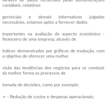
Através de dados fornecidos pelas demonstrações
contábeis, relatórios
gerenciais e demais informativos julgados
necessários, estamos aptos a fornecer dados
importantes na avaliação do aspecto econômico -
financeiro de uma empresa, através de
índices demonstrados por gráficos de evolução, com
o objetivo de oferecer uma melhor
visão das tendências dos negócios para se conduzir
da melhor forma os processos de
tomada de decisões, como por exemplo:
➢ - Redução de custos e despesas operacionais;