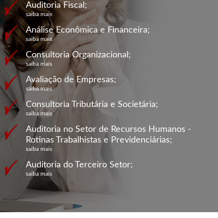
Auditoria Fiscal;
saiba mais
Análise Econômica e Financeira;
saiba mais
Consultoria Organizacional;
saiba mais
Avaliação de Empresas;
saiba mais
Consultoria Tributária e Societária;
saiba mais
Auditoria no Setor de Recursos Humanos -
Rotinas Trabalhistas e Previdenciárias;
saiba mais
Auditoria do Terceiro Setor;
saiba mais