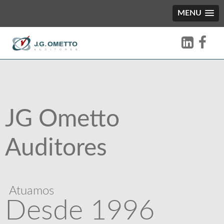
MENU
JG Ometto
Auditores
Atuamos
Desde 1996