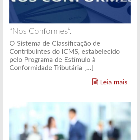
“Nos Conformes”.
O Sistema de Classificação de
Contribuintes do ICMS, estabelecido
pelo Programa de Estímulo à
Conformidade Tributária […]
Leia mais