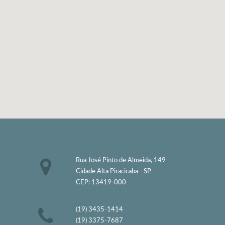
Rua José Pinto de Almeida, 149
Cidade Alta Piracicaba - SP
CEP: 13419-000
(19) 3435-1414
(19) 3375-7687