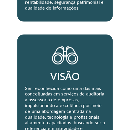
rentabilidade, segurança patrimonial e
qualidade de informações.
VISÃO
Ser reconhecida como uma das mais
conceituadas em serviços de auditoria
a assessoria de empresas,
impulsionando a excelência por meio
de uma abordagem centrada na
qualidade, tecnologia e profissionais
altamente capacitados, buscando ser a
referência em integridade e