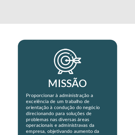
MISSÃO
Proporcionar à administração a
excelência de um trabalho de
orientação à condução do negócio
direcionando para soluções de
problemas nas diversas áreas
operacionais e administravas da
empresa, objetivando aumento da