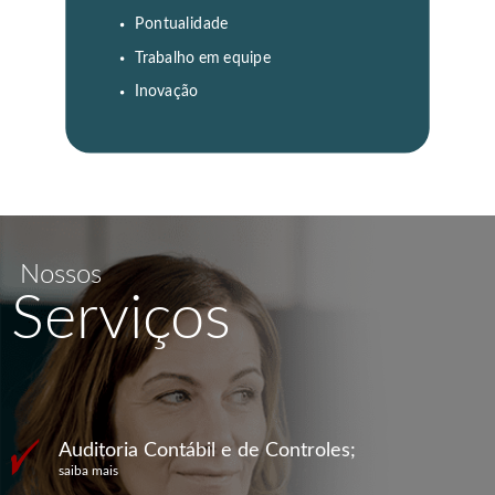
Pontualidade
Trabalho em equipe
Inovação
Nossos
Serviços
Auditoria Contábil e de Controles;
saiba mais