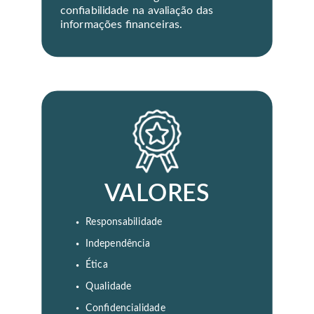
confiabilidade na avaliação das
informações financeiras.
VALORES
Responsabilidade
Independência
Ética
Qualidade
Confidencialidade