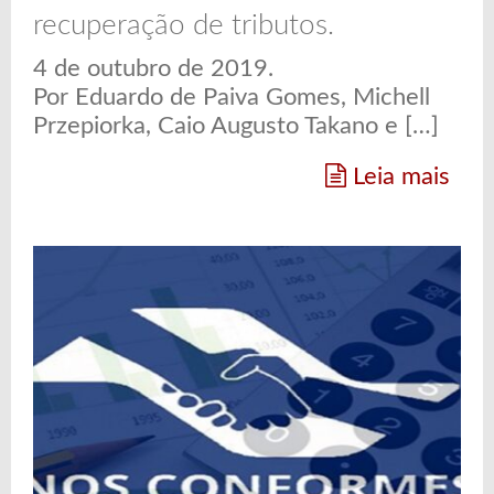
recuperação de tributos.
4 de outubro de 2019.
Por Eduardo de Paiva Gomes, Michell
Przepiorka, Caio Augusto Takano e […]
Leia mais