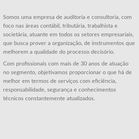
Somos uma empresa de auditoria e consultoria, com
foco nas áreas contábil, tributária, trabalhista e
societária, atuante em todos os setores empresariais,
que busca prover a organização, de instrumentos que
melhorem a qualidade do processo decisório.
Com profissionais com mais de 30 anos de atuação
no segmento, objetivamos proporcionar o que há de
melhor em termos de serviços com eficiência,
responsabilidade, segurança e conhecimentos
técnicos constantemente atualizados.