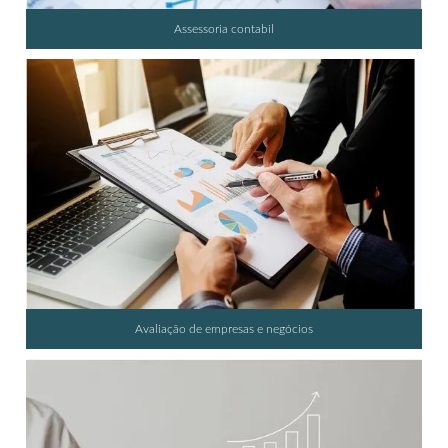
Assessoria contabil
Avaliação de empresas e negócios