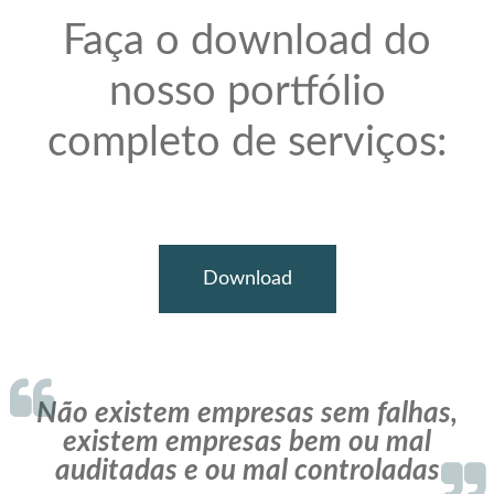
Faça o download do
nosso portfólio
completo de serviços:
Download
Não existem empresas sem falhas,
existem empresas
bem ou mal
auditadas e ou mal controladas