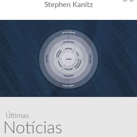
Stephen Kanitz
Últimas
Notícias