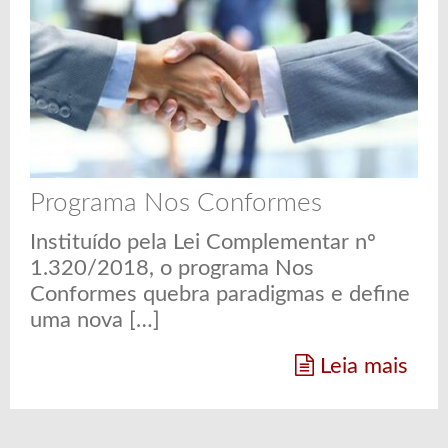
Programa Nos Conformes
Instituído pela Lei Complementar nº
1.320/2018, o programa Nos
Conformes quebra paradigmas e define
uma nova […]
Leia mais