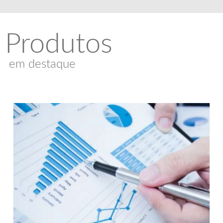
Produtos
em destaque