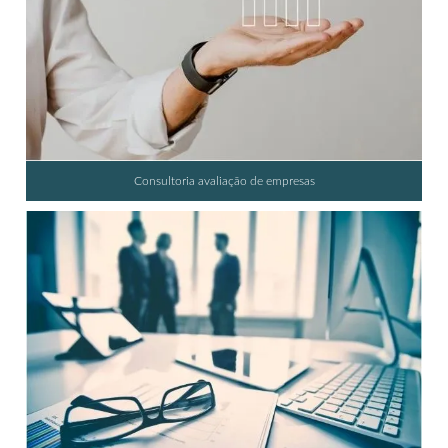
Consultoria avaliação de empresas