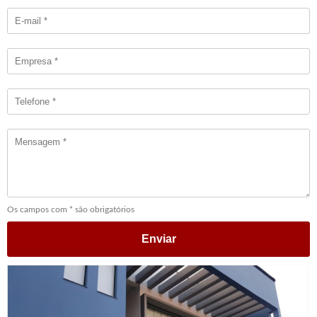
Os campos com * são obrigatórios