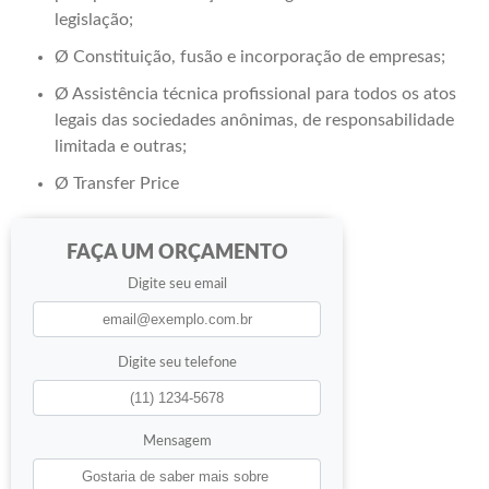
legislação;
Ø Constituição, fusão e incorporação de empresas;
Ø Assistência técnica profissional para todos os atos
legais das sociedades anônimas, de responsabilidade
limitada e outras;
Ø Transfer Price
FAÇA UM ORÇAMENTO
Digite seu email
Digite seu telefone
Mensagem