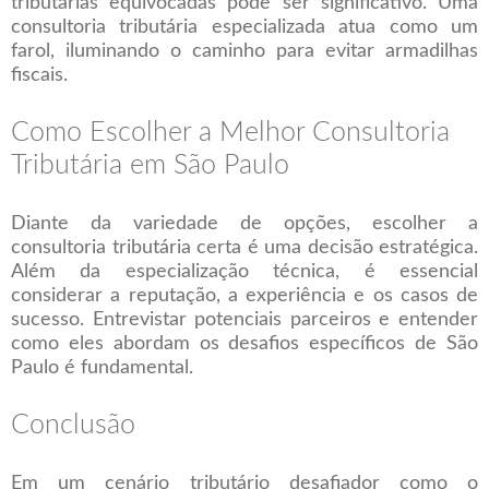
tributárias equivocadas pode ser significativo. Uma
consultoria tributária especializada atua como um
farol, iluminando o caminho para evitar armadilhas
fiscais.
Como Escolher a Melhor Consultoria
Tributária em São Paulo
Diante da variedade de opções, escolher a
consultoria tributária certa é uma decisão estratégica.
Além da especialização técnica, é essencial
considerar a reputação, a experiência e os casos de
sucesso. Entrevistar potenciais parceiros e entender
como eles abordam os desafios específicos de São
Paulo é fundamental.
Conclusão
Em um cenário tributário desafiador como o