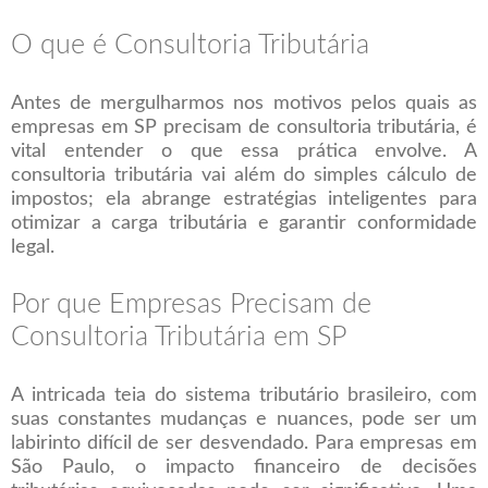
O que é Consultoria Tributária
Antes de mergulharmos nos motivos pelos quais as
empresas em SP precisam de consultoria tributária, é
vital entender o que essa prática envolve. A
consultoria tributária vai além do simples cálculo de
impostos; ela abrange estratégias inteligentes para
otimizar a carga tributária e garantir conformidade
legal.
Por que Empresas Precisam de
Consultoria Tributária em SP
A intricada teia do sistema tributário brasileiro, com
suas constantes mudanças e nuances, pode ser um
labirinto difícil de ser desvendado. Para empresas em
São Paulo, o impacto financeiro de decisões