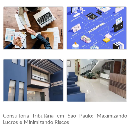
Consultoria Tributária em São Paulo: Maximizando
Lucros e Minimizando Riscos