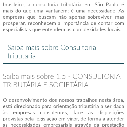
brasileiro, a consultoria tributária em São Paulo é
mais do que uma vantagem; é uma necessidade. As
empresas que buscam não apenas sobreviver, mas
prosperar, reconhecem a importância de contar com
especialistas que entendem as complexidades locais.
Saiba mais sobre Consultoria
tributaria
Saiba mais sobre 1.5 - CONSULTORIA
TRIBUTÁRIA E SOCIETÁRIA
O desenvolvimento dos nossos trabalhos nesta área,
está direcionado para orientação tributária a ser dada
às empresas consulentes, face às disposições
previstas pela legislação em vigor, de forma a atender
as necessidades empresariais através da prestação