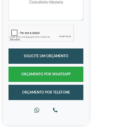
SOLICITE UM ORÇAMENTO
ORÇAMENTO POR WHATSAPP
ORÇAMENTO POR TELEFONE