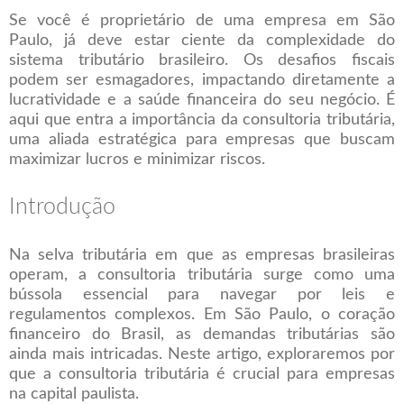
Se você é proprietário de uma empresa em São
Paulo, já deve estar ciente da complexidade do
sistema tributário brasileiro. Os desafios fiscais
podem ser esmagadores, impactando diretamente a
lucratividade e a saúde financeira do seu negócio. É
aqui que entra a importância da consultoria tributária,
uma aliada estratégica para empresas que buscam
maximizar lucros e minimizar riscos.
Introdução
Na selva tributária em que as empresas brasileiras
operam, a consultoria tributária surge como uma
bússola essencial para navegar por leis e
regulamentos complexos. Em São Paulo, o coração
financeiro do Brasil, as demandas tributárias são
ainda mais intricadas. Neste artigo, exploraremos por
que a consultoria tributária é crucial para empresas
na capital paulista.