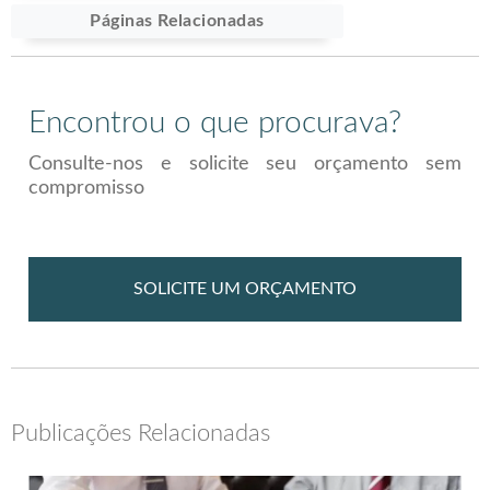
Páginas Relacionadas
Encontrou o que procurava?
Consulte-nos e solicite seu orçamento sem
compromisso
SOLICITE UM ORÇAMENTO
Publicações Relacionadas