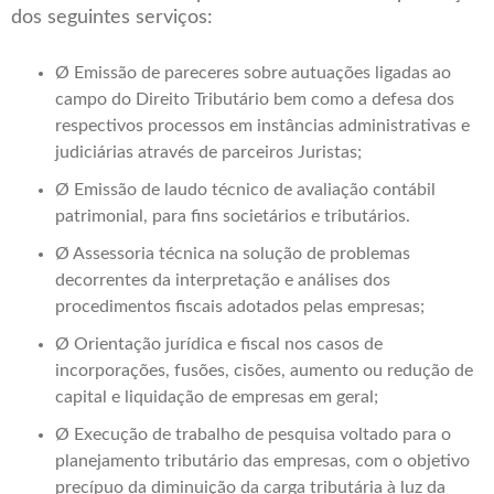
dos seguintes serviços:
Ø Emissão de pareceres sobre autuações ligadas ao
campo do Direito Tributário bem como a defesa dos
respectivos processos em instâncias administrativas e
judiciárias através de parceiros Juristas;
Ø Emissão de laudo técnico de avaliação contábil
patrimonial, para fins societários e tributários.
Ø Assessoria técnica na solução de problemas
decorrentes da interpretação e análises dos
procedimentos fiscais adotados pelas empresas;
Ø Orientação jurídica e fiscal nos casos de
incorporações, fusões, cisões, aumento ou redução de
capital e liquidação de empresas em geral;
Ø Execução de trabalho de pesquisa voltado para o
planejamento tributário das empresas, com o objetivo
precípuo da diminuição da carga tributária à luz da